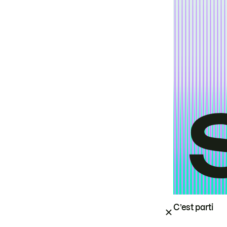
C’est parti