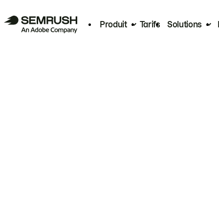
Produit
Tarifs
Solutions