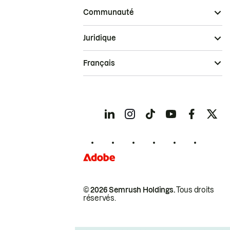
Communauté
Juridique
Français
© 2026 Semrush Holdings.
Tous droits
réservés.