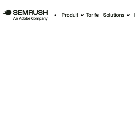
Produit
Tarifs
Solutions