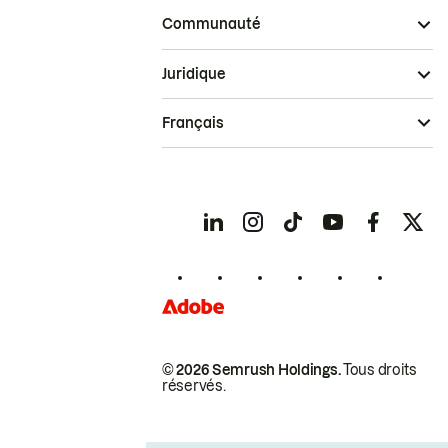
Communauté
Juridique
Français
© 2026 Semrush Holdings.
Tous droits
réservés.