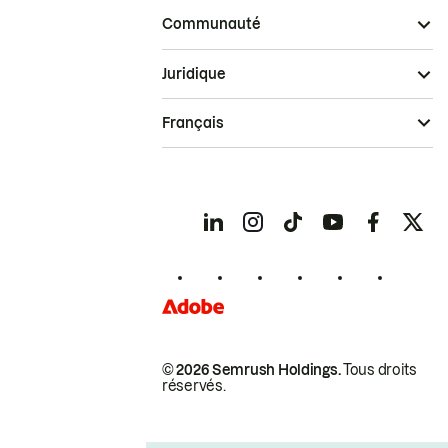
Communauté
Juridique
Français
© 2026 Semrush Holdings.
Tous droits
réservés.