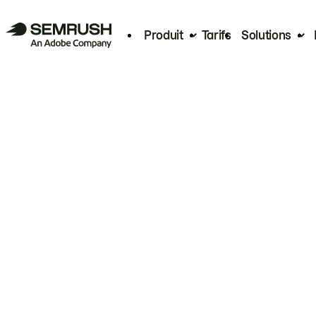
Produit
Tarifs
Solutions