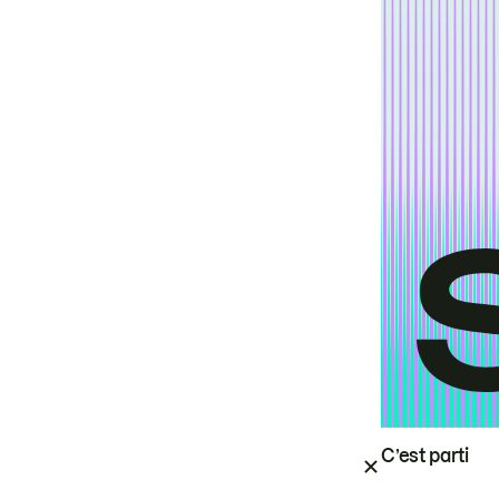
C’est parti