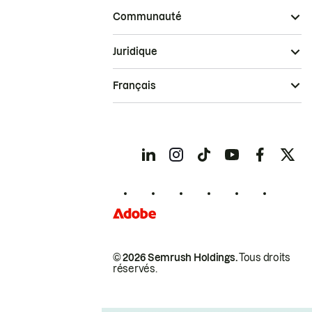
Communauté
Juridique
Français
© 2026 Semrush Holdings.
Tous droits
réservés.