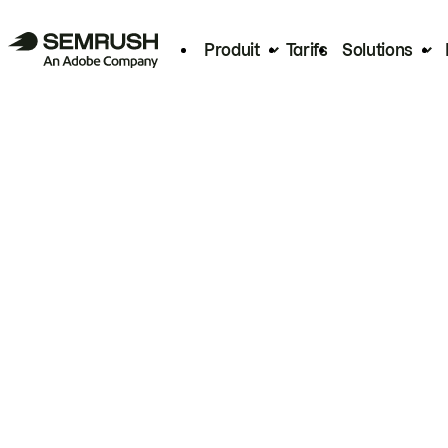
Produit
Tarifs
Solutions