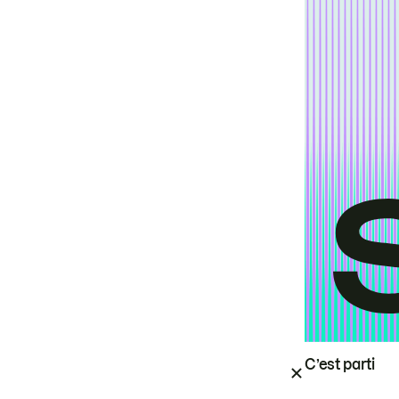
C’est parti