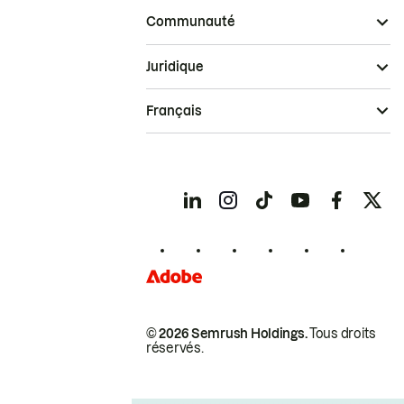
Communauté
Juridique
Français
© 2026 Semrush Holdings.
Tous droits
réservés.