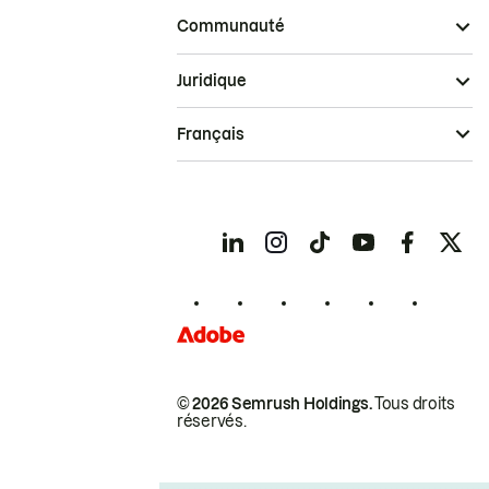
Communauté
Juridique
Français
© 2026 Semrush Holdings.
Tous droits
réservés.