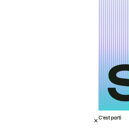
C’est parti