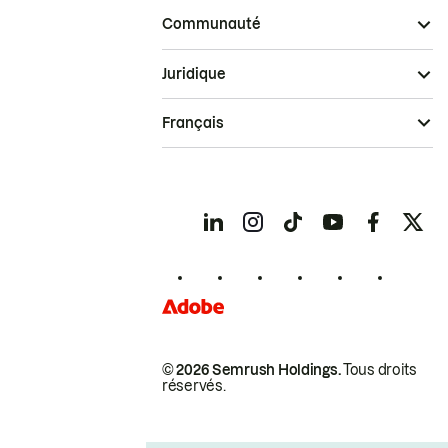
Communauté
Juridique
Français
© 2026 Semrush Holdings.
Tous droits
réservés.