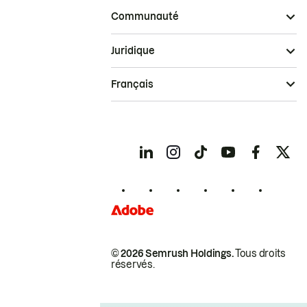
Communauté
Juridique
Français
© 2026 Semrush Holdings.
Tous droits
réservés.