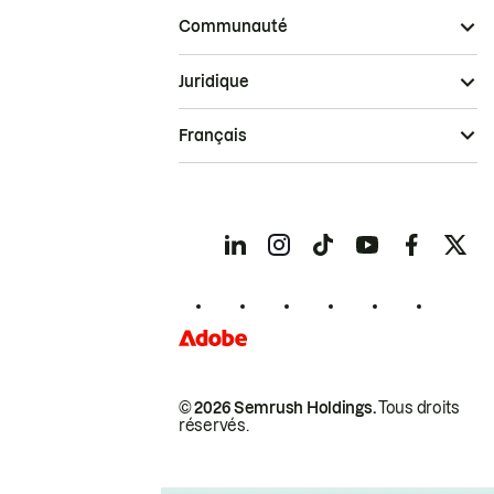
Communauté
Juridique
Français
© 2026 Semrush Holdings.
Tous droits
réservés.