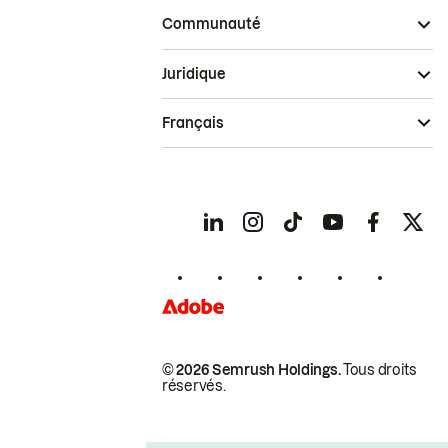
Communauté
Juridique
Français
© 2026 Semrush Holdings.
Tous droits
réservés.