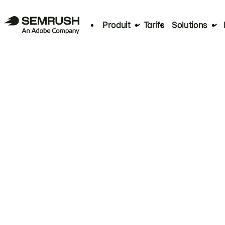
Produit
Tarifs
Solutions