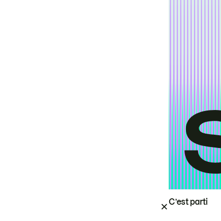
C’est parti