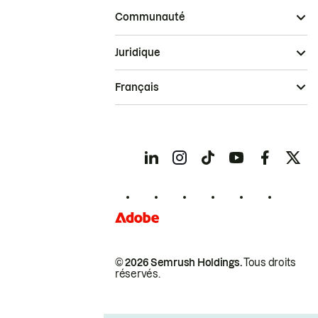
Communauté
Juridique
Français
© 2026 Semrush Holdings.
Tous droits
réservés.