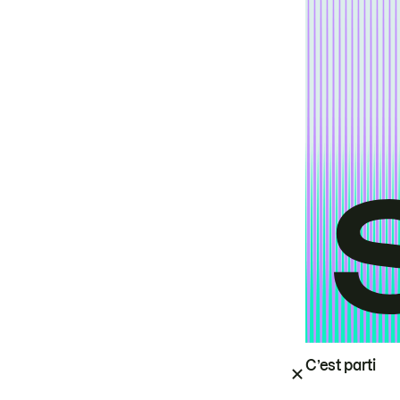
C’est parti