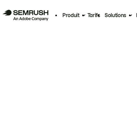
Produit
Tarifs
Solutions