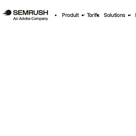
Produit
Tarifs
Solutions