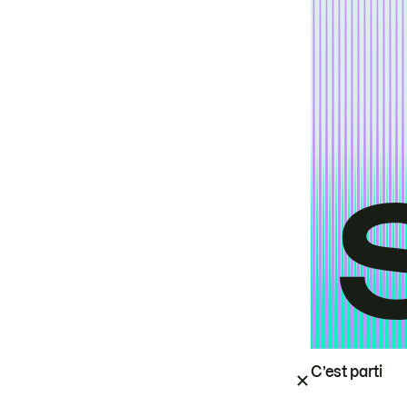
C’est parti