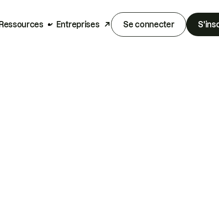
Ressources
Entreprises
Se connecter
S'ins