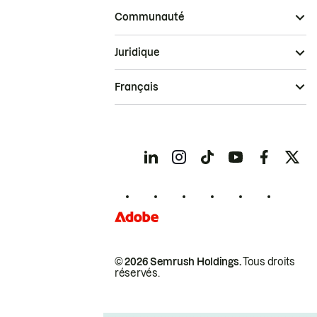
Communauté
Juridique
Français
© 2026 Semrush Holdings.
Tous droits
réservés.