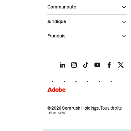
Communauté
Juridique
Français
© 2026 Semrush Holdings.
Tous droits
réservés.