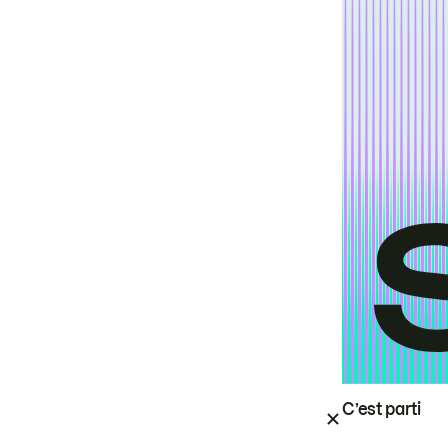
C’est parti