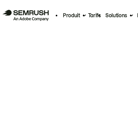
Produit
Tarifs
Solutions