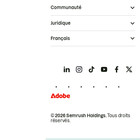
Communauté
Juridique
Français
© 2026 Semrush Holdings.
Tous droits
réservés.