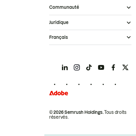
Communauté
Juridique
Français
© 2026 Semrush Holdings.
Tous droits
réservés.