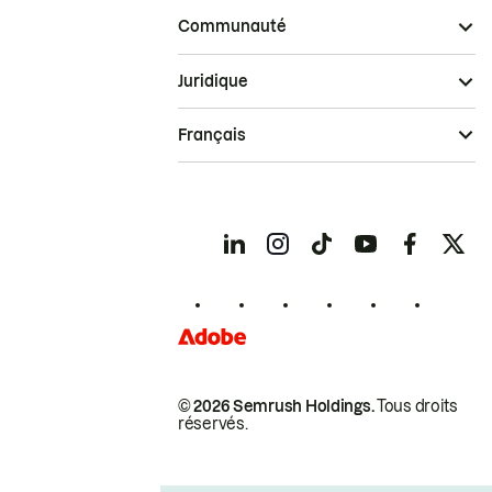
Communauté
Juridique
Français
© 2026 Semrush Holdings.
Tous droits
réservés.