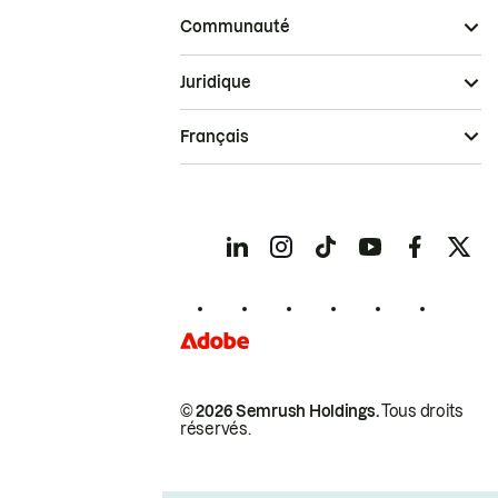
Communauté
Juridique
Français
© 2026 Semrush Holdings.
Tous droits
réservés.