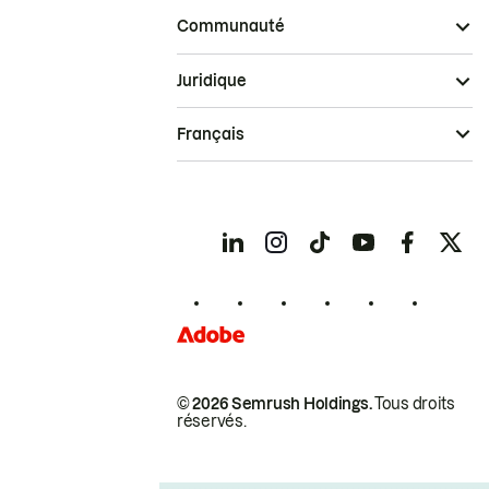
Communauté
Juridique
Français
© 2026 Semrush Holdings.
Tous droits
réservés.