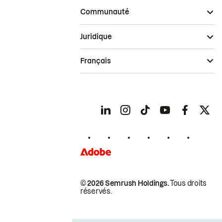
Communauté
Juridique
Français
© 2026 Semrush Holdings.
Tous droits
réservés.