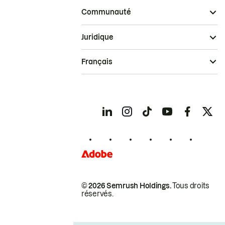
Communauté
Juridique
Français
© 2026 Semrush Holdings.
Tous droits
réservés.