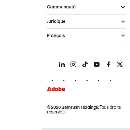
Communauté
Juridique
Français
© 2026 Semrush Holdings.
Tous droits
réservés.