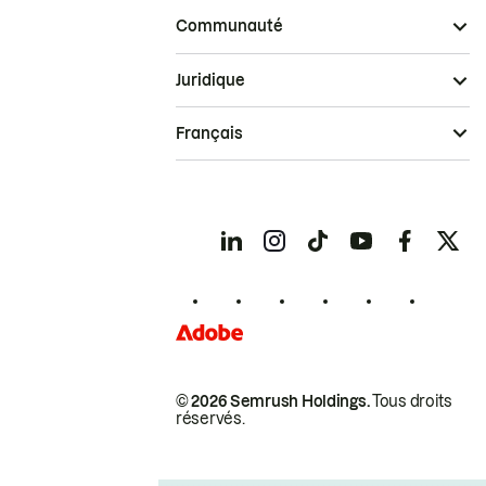
Communauté
Juridique
Français
© 2026 Semrush Holdings.
Tous droits
réservés.