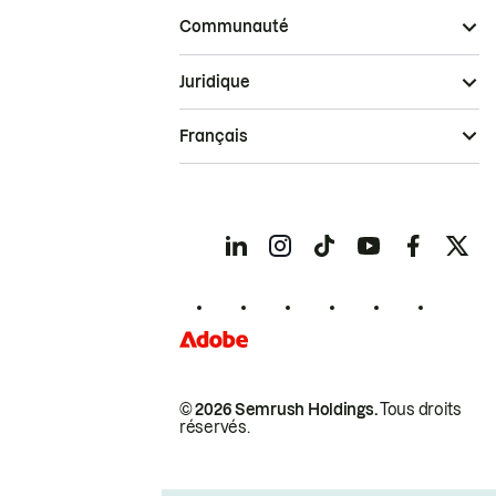
Communauté
Juridique
Français
© 2026 Semrush Holdings.
Tous droits
réservés.