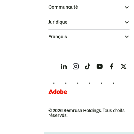
Communauté
Juridique
Français
© 2026 Semrush Holdings.
Tous droits
réservés.