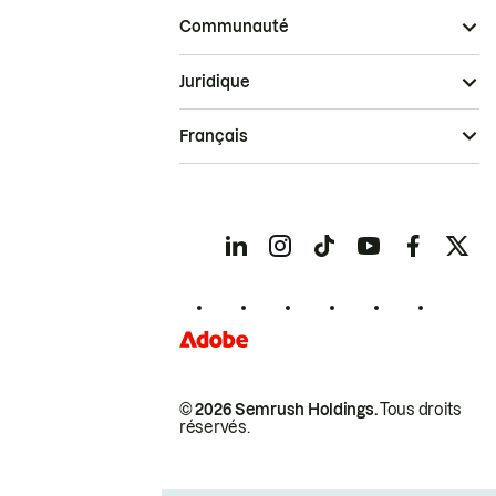
Communauté
Juridique
Français
© 2026 Semrush Holdings.
Tous droits
réservés.