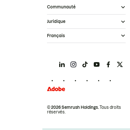
Communauté
Juridique
Français
© 2026 Semrush Holdings.
Tous droits
réservés.