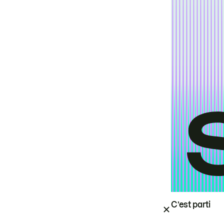
C’est parti