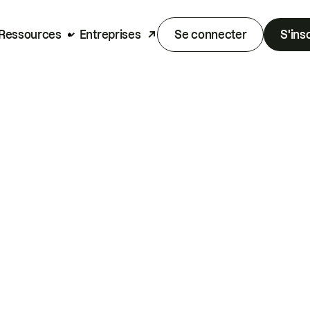
Ressources
Entreprises
Se connecter
S'ins