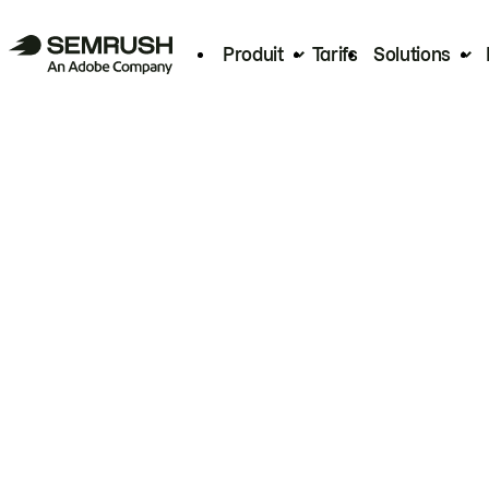
Produit
Tarifs
Solutions