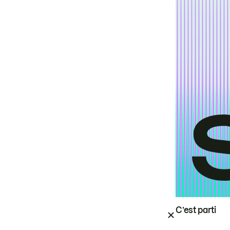
C’est parti