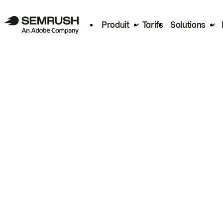
Produit
Tarifs
Solutions