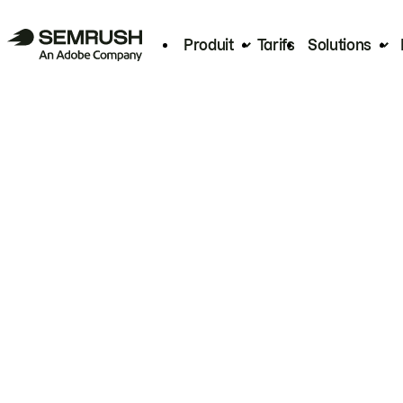
Produit
Tarifs
Solutions