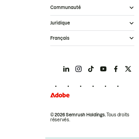
Communauté
Juridique
Français
© 2026 Semrush Holdings.
Tous droits
réservés.