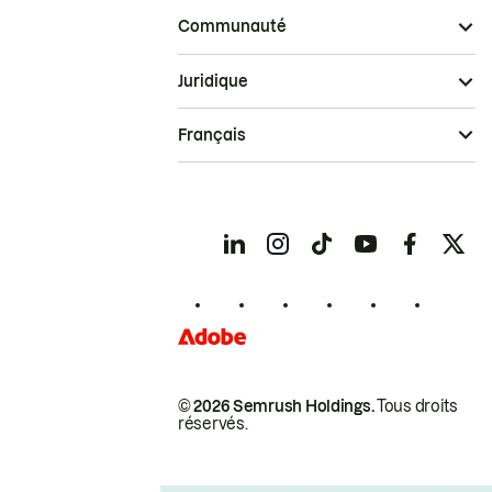
Communauté
Juridique
Français
© 2026 Semrush Holdings.
Tous droits
réservés.