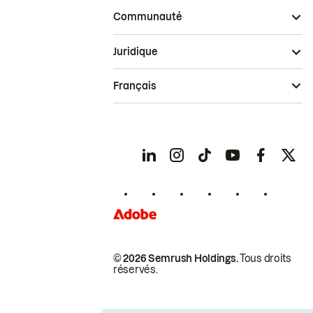
Communauté
Juridique
Français
© 2026 Semrush Holdings.
Tous droits
réservés.