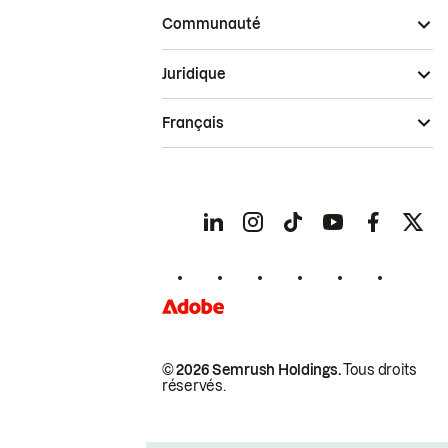
Communauté
Juridique
Français
© 2026 Semrush Holdings.
Tous droits
réservés.