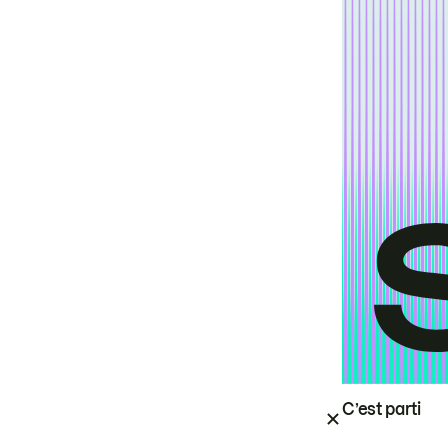
C’est parti