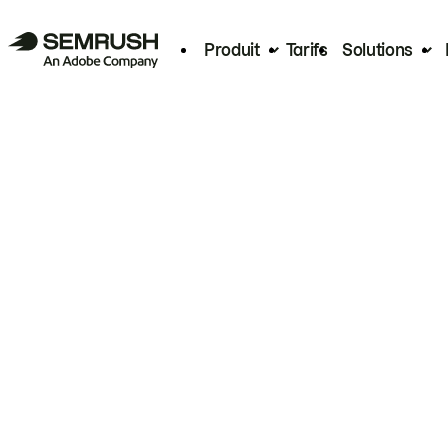
Produit
Tarifs
Solutions