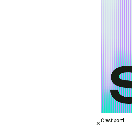
C’est parti