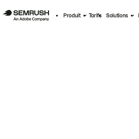
Produit
Tarifs
Solutions