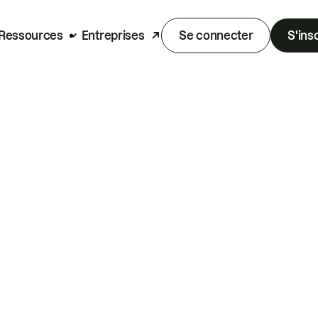
Ressources
Entreprises
Se connecter
S'ins