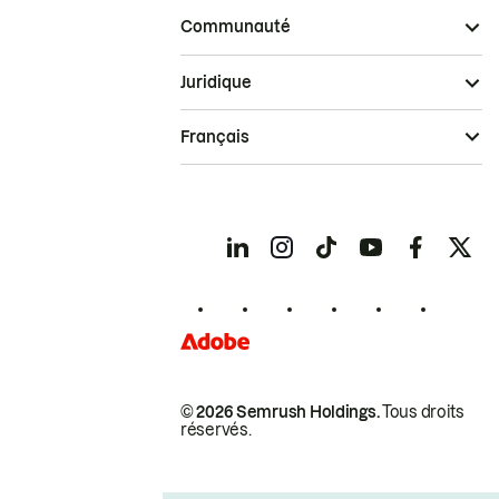
Communauté
Juridique
Français
© 2026 Semrush Holdings.
Tous droits
réservés.