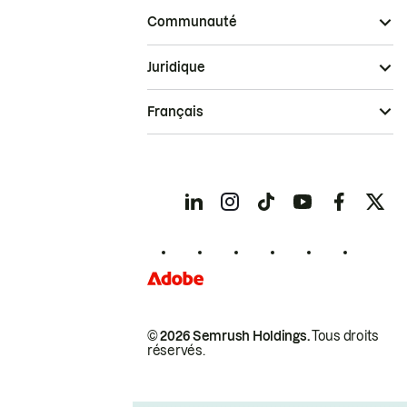
Communauté
Juridique
Français
© 2026 Semrush Holdings.
Tous droits
réservés.