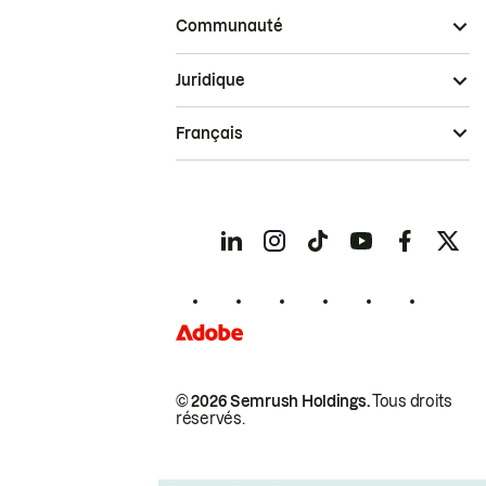
Communauté
Juridique
Français
© 2026 Semrush Holdings.
Tous droits
réservés.