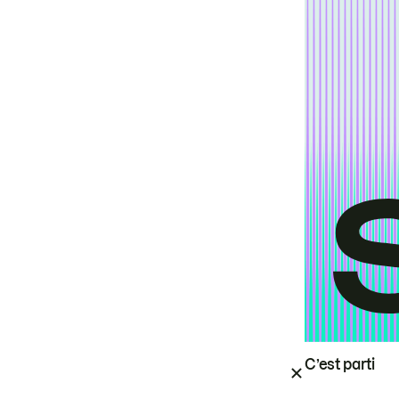
C’est parti