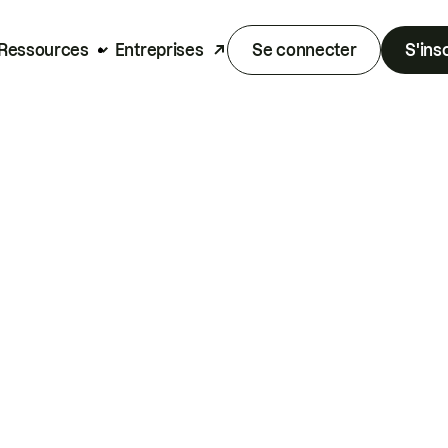
Ressources
Entreprises
Se connecter
S'ins