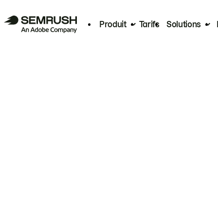
Produit
Tarifs
Solutions