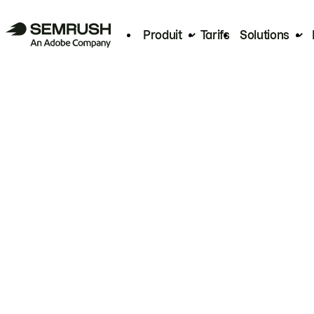
Produit
Tarifs
Solutions