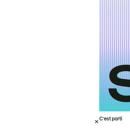
C’est parti