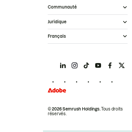
Communauté
Juridique
Français
© 2026 Semrush Holdings.
Tous droits
réservés.